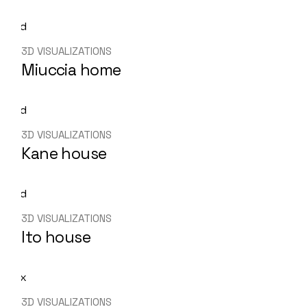
3D VISUALIZATIONS
Miuccia home
3D VISUALIZATIONS
Kane house
3D VISUALIZATIONS
Ito house
3D VISUALIZATIONS