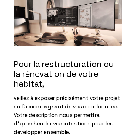
Pour la restructuration ou
la rénovation de votre
habitat,
veillez à exposer précisément votre projet
en l'accompagnant de vos coordonnées.
Votre description nous permettra
d'appréhender vos intentions pour les
développer ensemble.