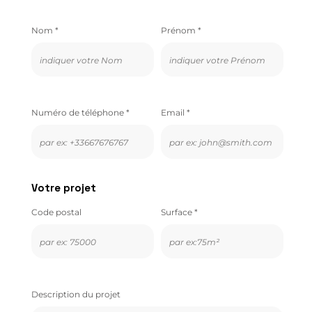
Nom *
Prénom *
Numéro de téléphone *
Email *
Votre projet
Code postal
Surface *
Description du projet