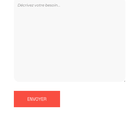
ENVOYER