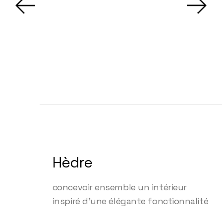
Hèdre
concevoir ensemble un intérieur
inspiré d'une élégante fonctionnalité