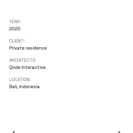
YEAR:
2020
CLIENT:
Private residence
ARCHITECTS:
Qode Interactive
LOCATION:
Bali, Indonesia