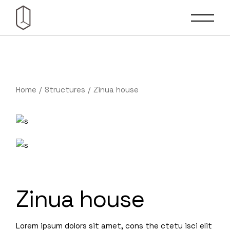
Home
Structures
Zinua house
Zinua house
Lorem ipsum dolors sit amet, cons the ctetu isci elit