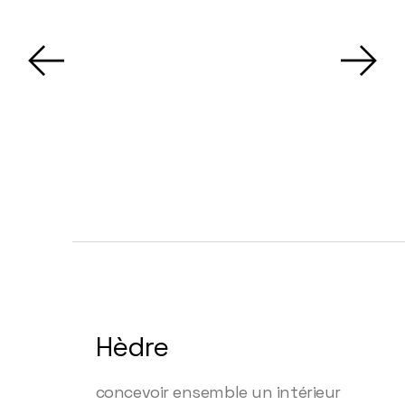
Hèdre
concevoir ensemble un intérieur