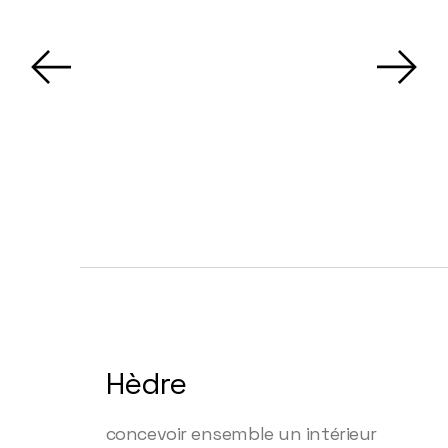
Hèdre
concevoir ensemble un intérieur