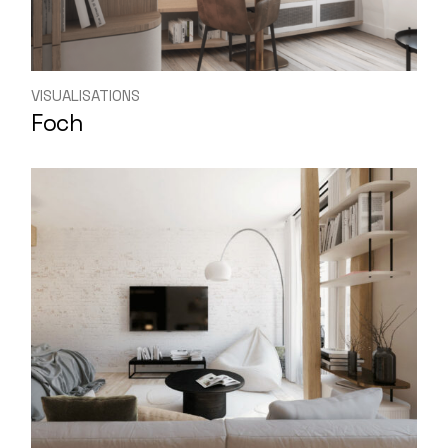
VISUALISATIONS
Foch