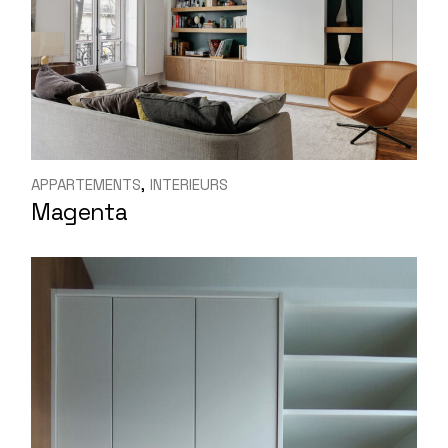
APPARTEMENTS
INTERIEURS
Magenta