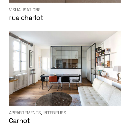
VISUALISATIONS
rue charlot
APPARTEMENTS
INTERIEURS
Carnot