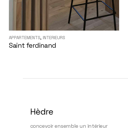
APPARTEMENTS
INTERIEURS
Saint ferdinand
Hèdre
concevoir ensemble un intérieur