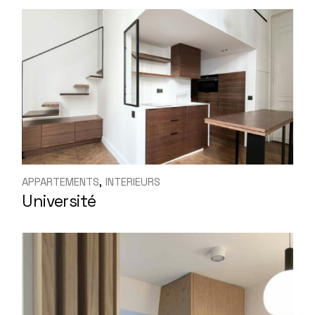
APPARTEMENTS
INTERIEURS
Université