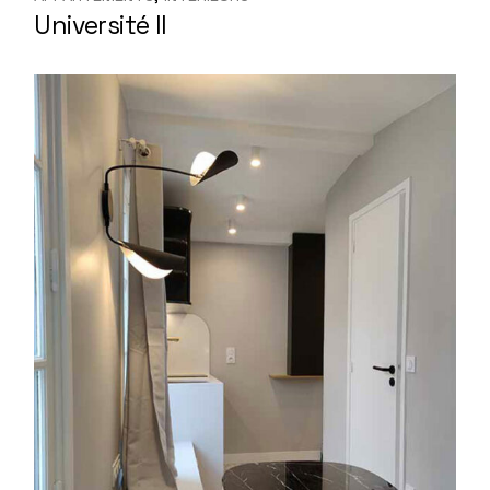
Université II