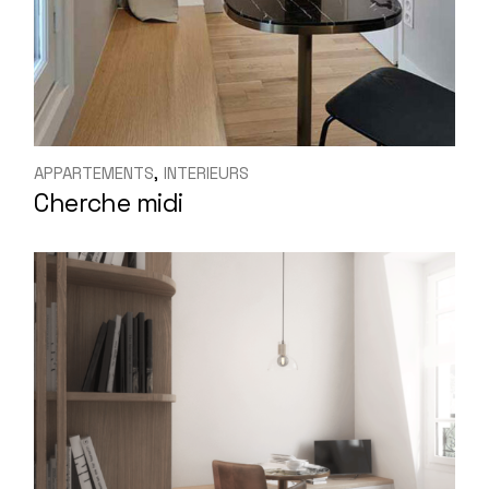
APPARTEMENTS
INTERIEURS
Cherche midi