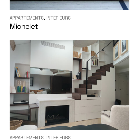
APPARTEMENTS
INTERIEURS
Michelet
APPARTEMENTS
INTERIEURS