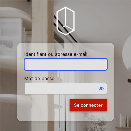
Se
Hèdre
connecter
Identifiant ou adresse e-mail
Mot de passe