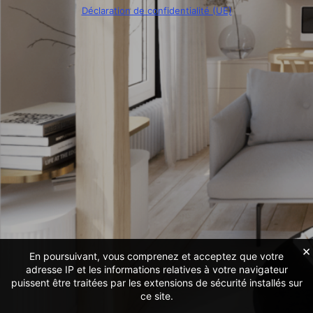
Déclaration de confidentialité (UE)
×
En poursuivant, vous comprenez et acceptez que votre
adresse IP et les informations relatives à votre navigateur
puissent être traitées par les extensions de sécurité installés sur
ce site.